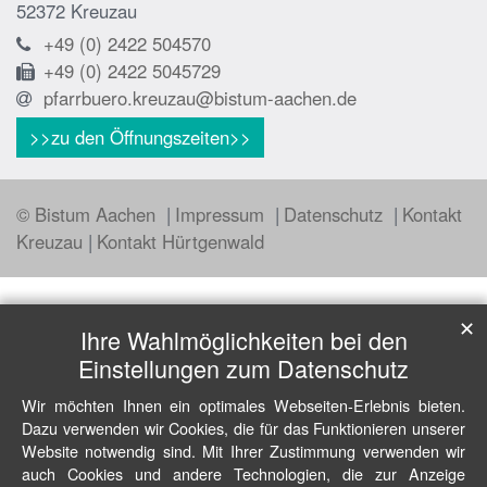
52372
Kreuzau
+49 (0) 2422 504570
+49 (0) 2422 5045729
pfarrbuero.kreuzau@bistum-aachen.de
>>zu den Öffnungszeiten>>
© Bistum Aachen
Impressum
Datenschutz
Kontakt
Kreuzau
Kontakt Hürtgenwald
✕
Ihre Wahlmöglichkeiten bei den
Einstellungen zum Datenschutz
Wir möchten Ihnen ein optimales Webseiten-Erlebnis bieten.
Dazu verwenden wir Cookies, die für das Funktionieren unserer
Website notwendig sind. Mit Ihrer Zustimmung verwenden wir
auch Cookies und andere Technologien, die zur Anzeige