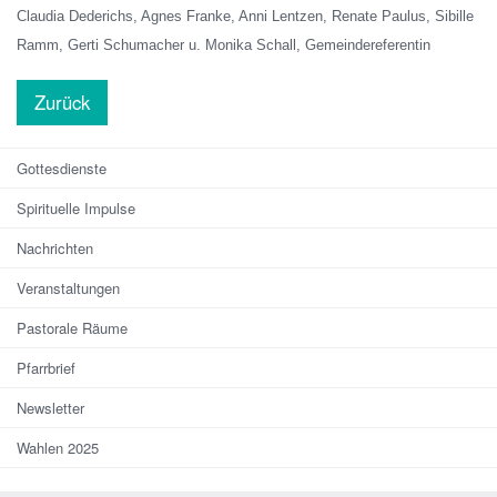
Claudia Dederichs, Agnes Franke, Anni Lentzen, Renate Paulus, Sibille
Ramm, Gerti Schumacher u. Monika Schall, Gemeindereferentin
Zurück
Gottesdienste
Spirituelle Impulse
Nachrichten
Veranstaltungen
Pastorale Räume
Pfarrbrief
Newsletter
Wahlen 2025