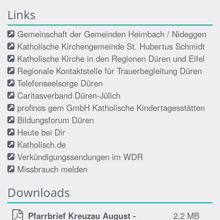
Links
Gemeinschaft der Gemeinden Heimbach / Nideggen
Katholische Kirchengemeinde St. Hubertus Schmidt
Katholische Kirche in den Regionen Düren und Eifel
Regionale Kontaktstelle für Trauerbegleitung Düren
Telefonseelsorge Düren
Caritasverband Düren-Jülich
profinos gem GmbH Katholische Kindertagesstätten
Bildungsforum Düren
Heute bei Dir
Katholisch.de
Verkündigungssendungen im WDR
Missbrauch melden
Downloads
Pfarrbrief Kreuzau August -
2,2 MB