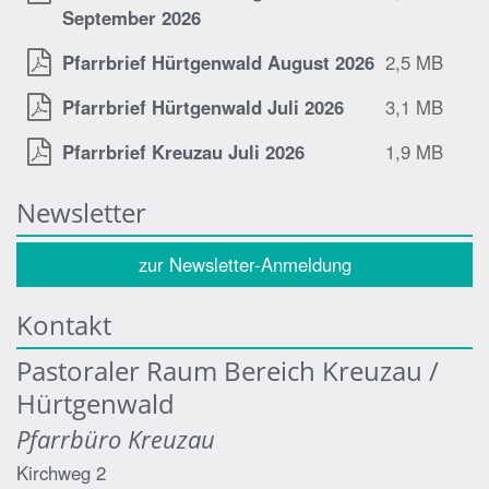
September 2026
Pfarrbrief Hürtgenwald August 2026
2,5 MB
Pfarrbrief Hürtgenwald Juli 2026
3,1 MB
Pfarrbrief Kreuzau Juli 2026
1,9 MB
Newsletter
zur Newsletter-Anmeldung
Kontakt
Pastoraler Raum Bereich Kreuzau /
Hürtgenwald
Pfarrbüro Kreuzau
Kirchweg 2