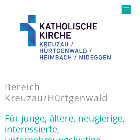
Bereich
Kreuzau/Hürtgenwald
Für junge, ältere, neugierige,
interessierte,
unternehmungslustige,