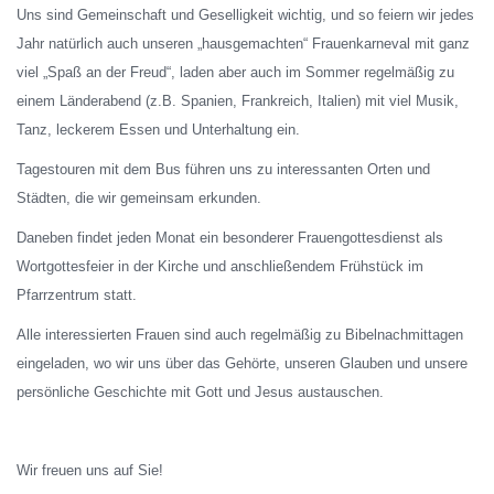
Uns sind Gemeinschaft und Geselligkeit wichtig, und so feiern wir jedes
Jahr natürlich auch unseren „hausgemachten“ Frauenkarneval mit ganz
viel „Spaß an der Freud“, laden aber auch im Sommer regelmäßig zu
einem Länderabend (z.B. Spanien, Frankreich, Italien) mit viel Musik,
Tanz, leckerem Essen und Unterhaltung ein.
Tagestouren mit dem Bus führen uns zu interessanten Orten und
Städten, die wir gemeinsam erkunden.
Daneben findet jeden Monat ein besonderer Frauengottesdienst als
Wortgottesfeier in der Kirche und anschließendem Frühstück im
Pfarrzentrum statt.
Alle interessierten Frauen sind auch regelmäßig zu Bibelnachmittagen
eingeladen, wo wir uns über das Gehörte, unseren Glauben und unsere
persönliche Geschichte mit Gott und Jesus austauschen.
Wir freuen uns auf Sie!