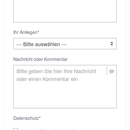
Ihr Anliegen*
Nachricht oder Kommentar
Datenschutz*