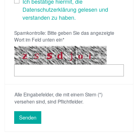
Ich bestätige hiermit, die
Datenschutzerklärung gelesen und
verstanden zu haben.
Spamkontrolle: Bitte geben Sie das angezeigte
Wort im Feld unten ein*
Alle Eingabefelder, die mit einem Stern (*)
versehen sind, sind Pflichtfelder.