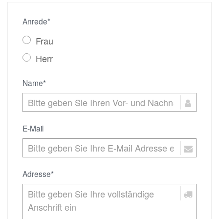
Anrede*
Frau
Herr
Name*
E-Mail
Adresse*