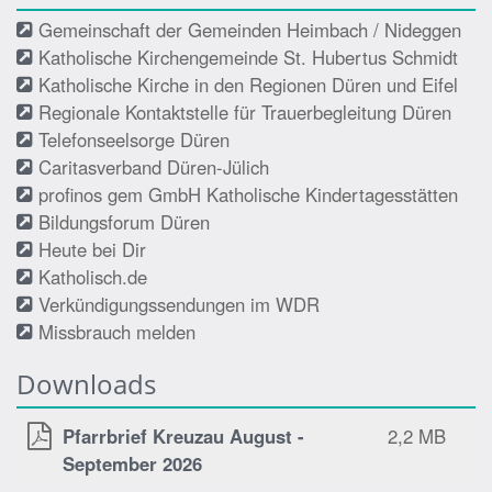
Gemeinschaft der Gemeinden Heimbach / Nideggen
Katholische Kirchengemeinde St. Hubertus Schmidt
Katholische Kirche in den Regionen Düren und Eifel
Regionale Kontaktstelle für Trauerbegleitung Düren
Telefonseelsorge Düren
Caritasverband Düren-Jülich
profinos gem GmbH Katholische Kindertagesstätten
Bildungsforum Düren
Heute bei Dir
Katholisch.de
Verkündigungssendungen im WDR
Missbrauch melden
Downloads
Pfarrbrief Kreuzau August -
2,2 MB
September 2026