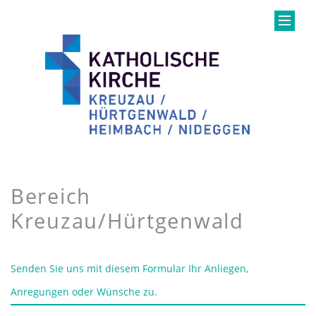
Bereich
Kreuzau/Hürtgenwald
Senden Sie uns mit diesem Formular Ihr Anliegen,
Anregungen oder Wünsche zu.