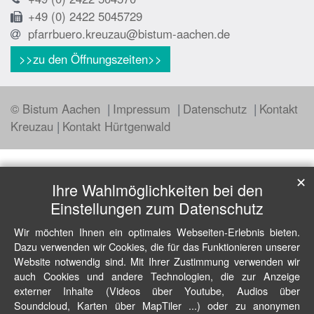
+49 (0) 2422 5045729
pfarrbuero.kreuzau@bistum-aachen.de
>>zu den Öffnungszeiten>>
© Bistum Aachen
Impressum
Datenschutz
Kontakt
Kreuzau
Kontakt Hürtgenwald
✕
Ihre Wahlmöglichkeiten bei den
Einstellungen zum Datenschutz
Wir möchten Ihnen ein optimales Webseiten-Erlebnis bieten.
Dazu verwenden wir Cookies, die für das Funktionieren unserer
Website notwendig sind. Mit Ihrer Zustimmung verwenden wir
auch Cookies und andere Technologien, die zur Anzeige
externer Inhalte (Videos über Youtube, Audios über
Soundcloud, Karten über MapTiler ...) oder zu anonymen