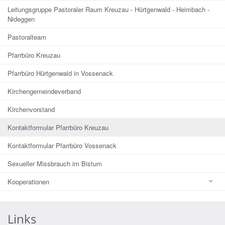
Leitungsgruppe Pastoraler Raum Kreuzau - Hürtgenwald - Heimbach -
Nideggen
Pastoralteam
Pfarrbüro Kreuzau
Pfarrbüro Hürtgenwald in Vossenack
Kirchengemeindeverband
Kirchenvorstand
Kontaktformular Pfarrbüro Kreuzau
Kontaktformular Pfarrbüro Vossenack
Sexueller Missbrauch im Bistum
Kooperationen
Links