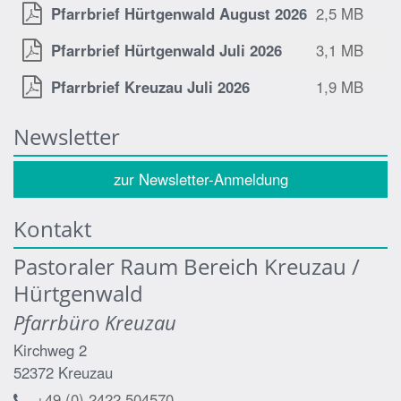
Pfarrbrief Hürtgenwald August 2026
2,5 MB
Pfarrbrief Hürtgenwald Juli 2026
3,1 MB
Pfarrbrief Kreuzau Juli 2026
1,9 MB
Newsletter
zur Newsletter-Anmeldung
Kontakt
Pastoraler Raum Bereich Kreuzau /
Hürtgenwald
Pfarrbüro Kreuzau
Kirchweg 2
52372
Kreuzau
+49 (0) 2422 504570