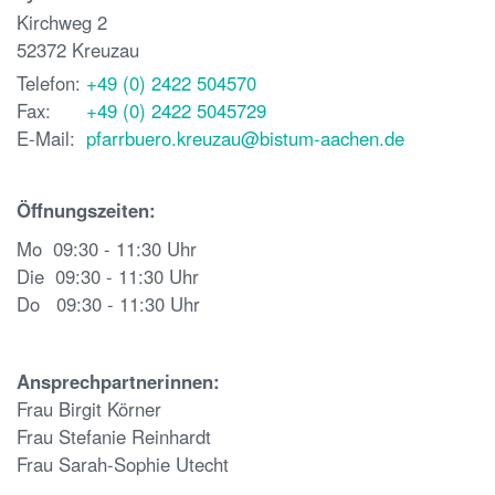
Kirchweg 2
52372
Kreuzau
Telefon:
+49 (0) 2422 504570
Fax:
+49 (0) 2422 5045729
E-Mail:
pfarrbuero.kreuzau@bistum-aachen.de
Öffnungszeiten:
Mo 09:30 - 11:30 Uhr
Die 09:30 - 11:30 Uhr
Do 09:30 - 11:30 Uhr
Ansprechpartnerinnen:
Frau Birgit Körner
Frau Stefanie Reinhardt
Frau Sarah-Sophie Utecht