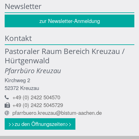
Newsletter
zur Newsletter-Anmeldung
Kontakt
Pastoraler Raum Bereich Kreuzau /
Hürtgenwald
Pfarrbüro Kreuzau
Kirchweg 2
52372
Kreuzau
+49 (0) 2422 504570
+49 (0) 2422 5045729
pfarrbuero.kreuzau@bistum-aachen.de
>>zu den Öffnungszeiten>>