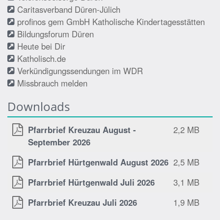
Caritasverband Düren-Jülich
profinos gem GmbH Katholische Kindertagesstätten
Bildungsforum Düren
Heute bei Dir
Katholisch.de
Verkündigungssendungen im WDR
Missbrauch melden
Downloads
Pfarrbrief Kreuzau August -
2,2 MB
September 2026
Pfarrbrief Hürtgenwald August 2026
2,5 MB
Pfarrbrief Hürtgenwald Juli 2026
3,1 MB
Pfarrbrief Kreuzau Juli 2026
1,9 MB