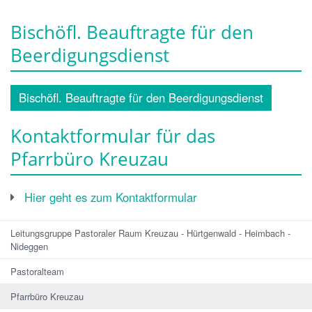
Bischöfl. Beauftragte für den
Beerdigungsdienst
Bischöfl. Beauftragte für den Beerdigungsdienst
Kontaktformular für das
Pfarrbüro Kreuzau
Hier geht es zum Kontaktformular
Leitungsgruppe Pastoraler Raum Kreuzau - Hürtgenwald - Heimbach -
Nideggen
Pastoralteam
Pfarrbüro Kreuzau