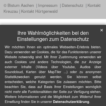
© Bistum Aachen
Impressum
Datenschutz
Kontakt
Kreuzau
Kontakt Hürtgenwald
✕
Ihre Wahlmöglichkeiten bei den
Einstellungen zum Datenschutz
Wir möchten Ihnen ein optimales Webseiten-Erlebnis bieten.
Dazu verwenden wir Cookies, die für das Funktionieren unserer
Website notwendig sind. Mit Ihrer Zustimmung verwenden wir
auch Cookies und andere Technologien, die zur Anzeige
externer Inhalte (Videos über Youtube, Audios über
Soundcloud, Karten über MapTiler ...) oder zu anonymen
Statistikzwecken genutzt werden. Sie können selbst
entscheiden, welche Kategorien Sie zulassen möchten. Bitte
beachten Sie, dass auf Basis Ihrer Einstellungen womöglich
nicht mehr alle Funktionalitäten der Seite zur Verfügung stehen.
Weitere Informationen und die Möglichkeit zum Widerruf Ihrer
Einwillung finden Sie in unserer
.
Datenschutzerklärung