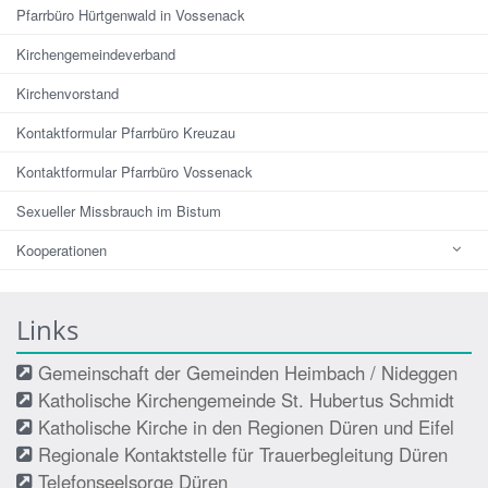
Pfarrbüro Hürtgenwald in Vossenack
Kirchengemeindeverband
Kirchenvorstand
Kontaktformular Pfarrbüro Kreuzau
Kontaktformular Pfarrbüro Vossenack
Sexueller Missbrauch im Bistum
Kooperationen
Links
Gemeinschaft der Gemeinden Heimbach / Nideggen
Katholische Kirchengemeinde St. Hubertus Schmidt
Katholische Kirche in den Regionen Düren und Eifel
Regionale Kontaktstelle für Trauerbegleitung Düren
Telefonseelsorge Düren