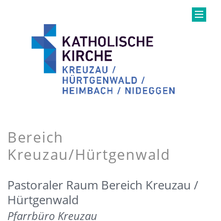
Bereich
Kreuzau/Hürtgenwald
Pastoraler Raum Bereich Kreuzau /
Hürtgenwald
Pfarrbüro Kreuzau