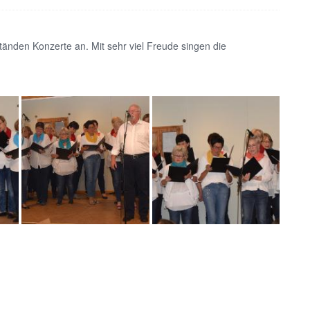
änden Konzerte an. Mit sehr viel Freude singen die