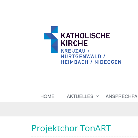
HOME
AKTUELLES
ANSPRECHPA
Projektchor TonART