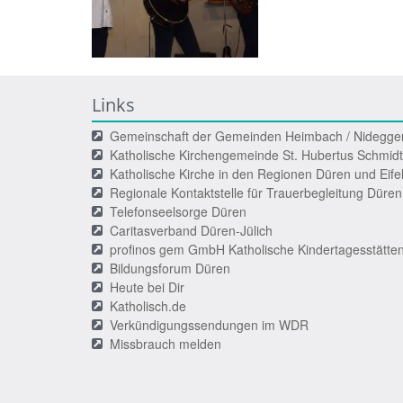
Links
Gemeinschaft der Gemeinden Heimbach / Nidegge
Katholische Kirchengemeinde St. Hubertus Schmidt
Katholische Kirche in den Regionen Düren und Eife
Regionale Kontaktstelle für Trauerbegleitung Düren
Telefonseelsorge Düren
Caritasverband Düren-Jülich
profinos gem GmbH Katholische Kindertagesstätte
Bildungsforum Düren
Heute bei Dir
Katholisch.de
Verkündigungssendungen im WDR
Missbrauch melden