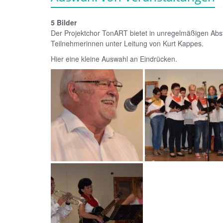
5 Bilder
Der Projektchor TonART bietet in unregelmäßigen Abst
Teilnehmerinnen unter Leitung von Kurt Kappes.
Hier eine kleine Auswahl an Eindrücken.